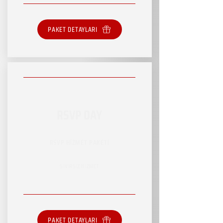
PAKET DETAYLARI
RSVP DAY
RSVP HİZMET PAKETİ
SINIRSIZ HİZMET
PAKET DETAYLARI