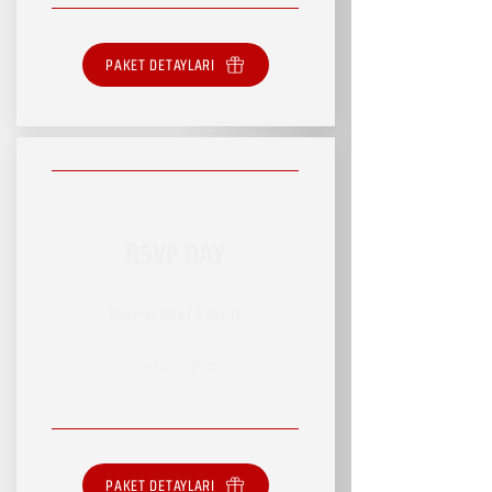
PAKET DETAYLARI
RSVP DAY
RSVP HİZMET PAKETİ
SINIRSIZ HİZMET
PAKET DETAYLARI