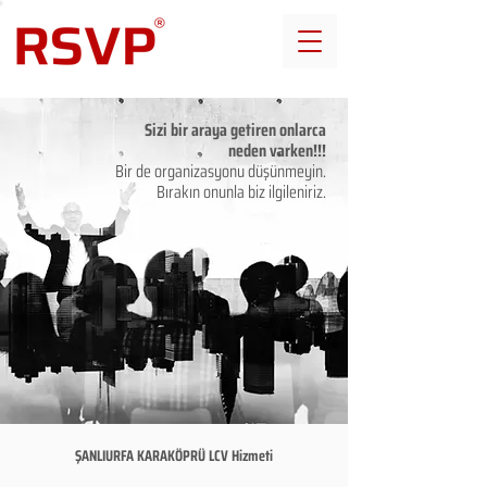
Sizi bir araya getiren onlarca
neden varken!!!
Bir de organizasyonu düşünmeyin.
Bırakın onunla biz ilgileniriz.
ŞANLIURFA KARAKÖPRÜ LCV Hizmeti