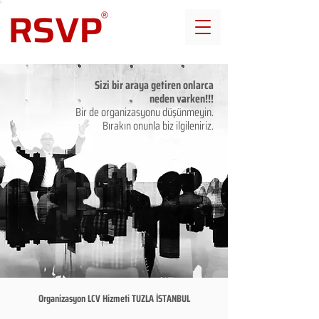
Sizi bir araya getiren onlarca
neden varken!!!
Bir de organizasyonu düşünmeyin.
Bırakın onunla biz ilgileniriz.
Organizasyon LCV Hizmeti TUZLA İSTANBUL