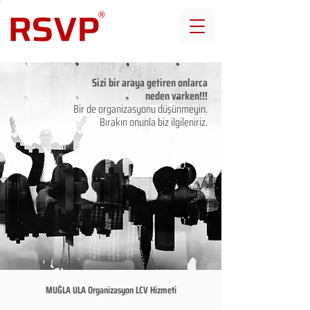
Sizi bir araya getiren onlarca
neden varken!!!
Bir de organizasyonu düşünmeyin.
Bırakın onunla biz ilgileniriz.
MUĞLA ULA Organizasyon LCV Hizmeti