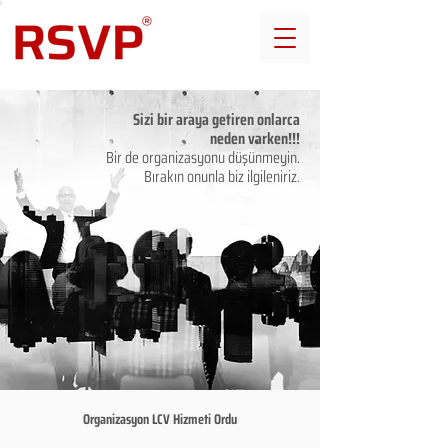
Sizi bir araya getiren onlarca
neden varken!!!
Bir de organizasyonu düşünmeyin.
Bırakın onunla biz ilgileniriz.
Organizasyon LCV Hizmeti Ordu