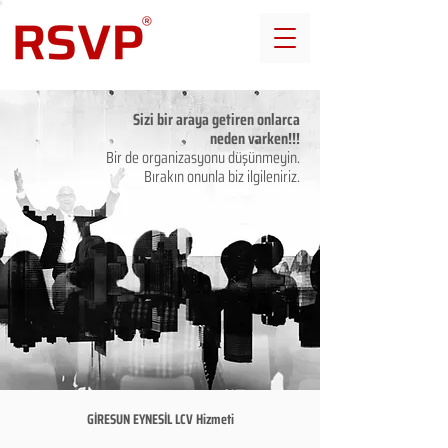
Sizi bir araya getiren onlarca
neden varken!!!
Bir de organizasyonu düşünmeyin.
Bırakın onunla biz ilgileniriz.
GİRESUN EYNESİL LCV Hizmeti