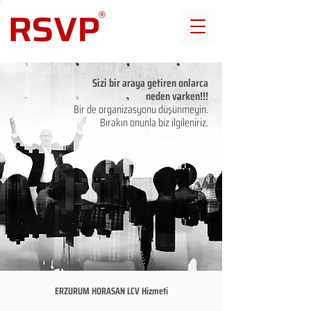
Sizi bir araya getiren onlarca
neden varken!!!
Bir de organizasyonu düşünmeyin.
Bırakın onunla biz ilgileniriz.
ERZURUM HORASAN LCV Hizmeti