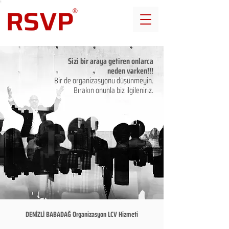
Sizi bir araya getiren onlarca
neden varken!!!
Bir de organizasyonu düşünmeyin.
Bırakın onunla biz ilgileniriz.
DENİZLİ BABADAĞ Organizasyon LCV Hizmeti