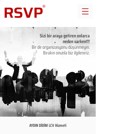
Sizi bir araya getiren onlarca
neden varken!!!
Bir de organizasyonu düşünmeyin.
Bırakın onunla biz ilgileniriz.
AYDIN DİDİM LCV Hizmeti