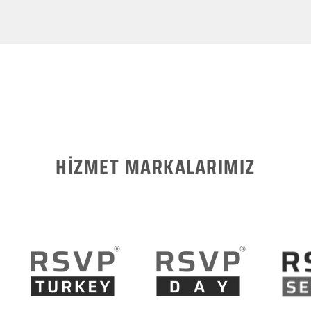
HİZMET MARKALARIMIZ