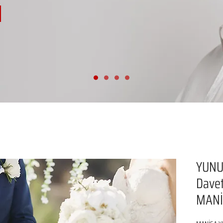
YUNU
Davet
MANİ