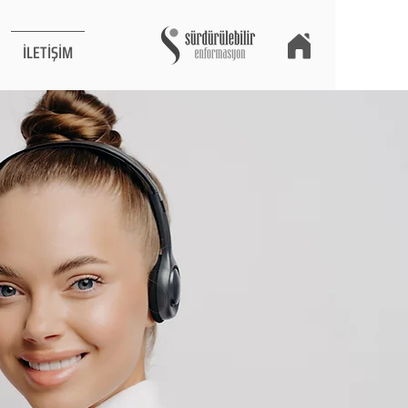
İLETİŞİM