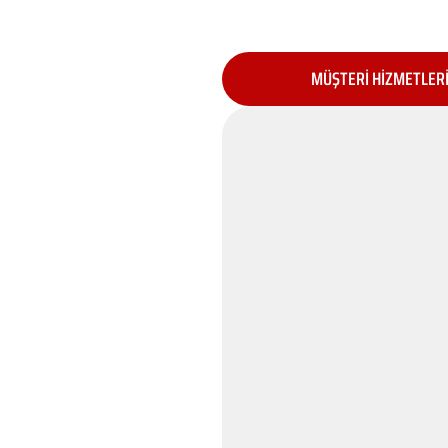
MÜŞTERİ HİZMETLER