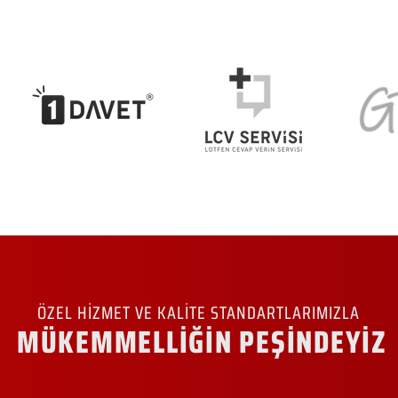
ÖZEL HİZMET VE KALİTE STANDARTLARIMIZLA
MÜKEMMELLİĞİN PEŞİNDEYİZ