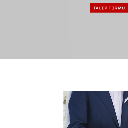
TALEP FORMU