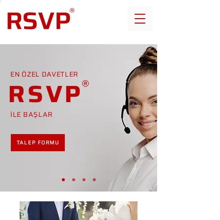
EN ÖZEL DAVETLER
RSVP
İLE BAŞLAR
TALEP FORMU