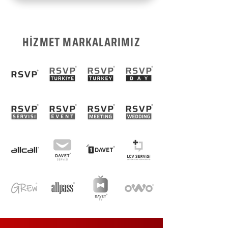
HİZMET MARKALARIMIZ