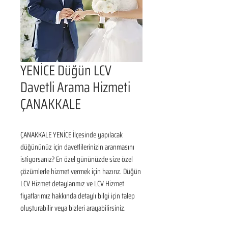
YENİCE Düğün LCV
Davetli Arama Hizmeti
ÇANAKKALE
ÇANAKKALE YENİCE İlçesinde yapılacak 
düğününüz için davetlilerinizin aranmasını 
istiyorsanız? En özel gününüzde size özel 
çözümlerle hizmet vermek için hazırız. Düğün 
LCV Hizmet detaylarımız ve LCV Hizmet 
fiyatlarımız hakkında detaylı bilgi için talep 
oluşturabilir veya bizleri arayabilirsiniz.