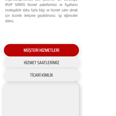
RSVP SERVİSİ Hizmet paketlerimizi ve fiyatlarını
inceleyebilir daha fazla bilgi ve hizmet satın almak
için bizimle iletişime geçebilirsiniz. İyi eğlenceler
dileriz.
MÜŞTERİ HİZMETLERİ
HİZMET SAATLERİMİZ
TİCARİ KİMLİK