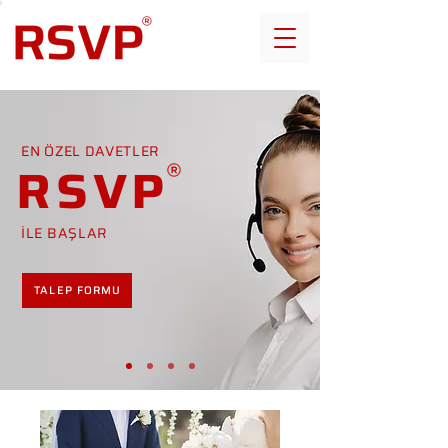
EN ÖZEL DAVETLER
RSVP
İLE BAŞLAR
TALEP FORMU