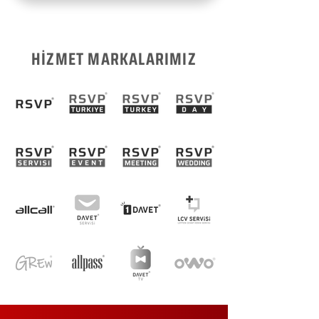
HİZMET MARKALARIMIZ