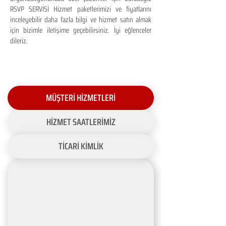
RSVP SERVİSİ Hizmet paketlerimizi ve fiyatlarını
inceleyebilir daha fazla bilgi ve hizmet satın almak
için bizimle iletişime geçebilirsiniz. İyi eğlenceler
dileriz.
MÜŞTERİ HİZMETLERİ
HİZMET SAATLERİMİZ
TİCARİ KİMLİK