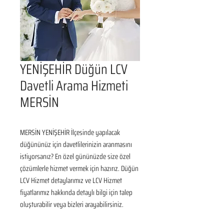
YENİŞEHİR Düğün LCV
Davetli Arama Hizmeti
MERSİN
MERSİN YENİŞEHİR İlçesinde yapılacak 
düğününüz için davetlilerinizin aranmasını 
istiyorsanız? En özel gününüzde size özel 
çözümlerle hizmet vermek için hazırız. Düğün 
LCV Hizmet detaylarımız ve LCV Hizmet 
fiyatlarımız hakkında detaylı bilgi için talep 
oluşturabilir veya bizleri arayabilirsiniz.