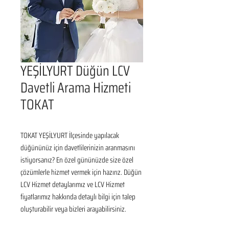
YEŞİLYURT Düğün LCV
Davetli Arama Hizmeti
TOKAT
TOKAT YEŞİLYURT İlçesinde yapılacak 
düğününüz için davetlilerinizin aranmasını 
istiyorsanız? En özel gününüzde size özel 
çözümlerle hizmet vermek için hazırız. Düğün 
LCV Hizmet detaylarımız ve LCV Hizmet 
fiyatlarımız hakkında detaylı bilgi için talep 
oluşturabilir veya bizleri arayabilirsiniz.