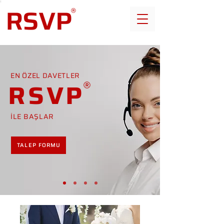
EN ÖZEL DAVETLER
RSVP
İLE BAŞLAR
TALEP FORMU