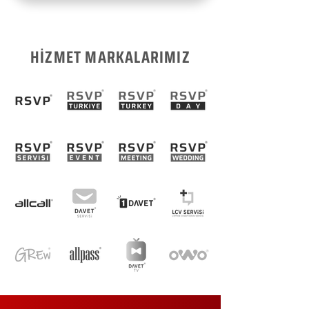
HİZMET MARKALARIMIZ