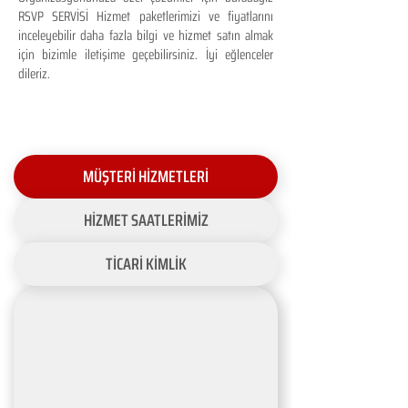
RSVP SERVİSİ Hizmet paketlerimizi ve fiyatlarını
inceleyebilir daha fazla bilgi ve hizmet satın almak
için bizimle iletişime geçebilirsiniz. İyi eğlenceler
dileriz.
MÜŞTERİ HİZMETLERİ
HİZMET SAATLERİMİZ
TİCARİ KİMLİK