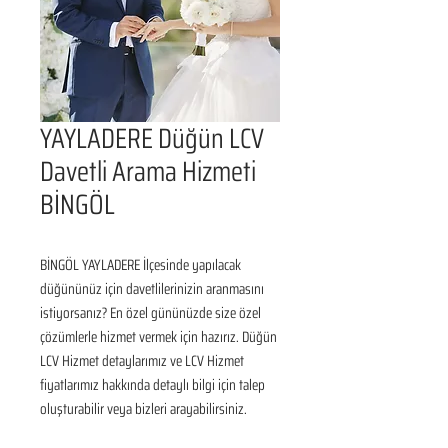
YAYLADERE Düğün LCV
Davetli Arama Hizmeti
BİNGÖL
BİNGÖL YAYLADERE İlçesinde yapılacak 
düğününüz için davetlilerinizin aranmasını 
istiyorsanız? En özel gününüzde size özel 
çözümlerle hizmet vermek için hazırız. Düğün 
LCV Hizmet detaylarımız ve LCV Hizmet 
fiyatlarımız hakkında detaylı bilgi için talep 
oluşturabilir veya bizleri arayabilirsiniz.