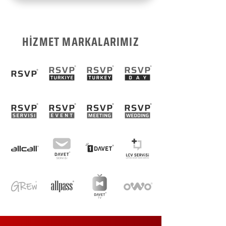
HİZMET MARKALARIMIZ