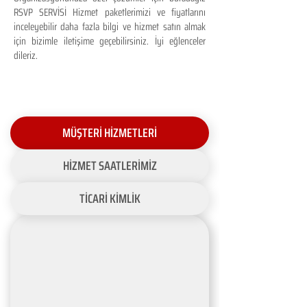
RSVP SERVİSİ Hizmet paketlerimizi ve fiyatlarını
inceleyebilir daha fazla bilgi ve hizmet satın almak
için bizimle iletişime geçebilirsiniz. İyi eğlenceler
dileriz.
MÜŞTERİ HİZMETLERİ
HİZMET SAATLERİMİZ
TİCARİ KİMLİK