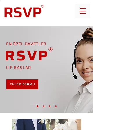
EN ÖZEL DAVETLER
RSVP
İLE BAŞLAR
TALEP FORMU