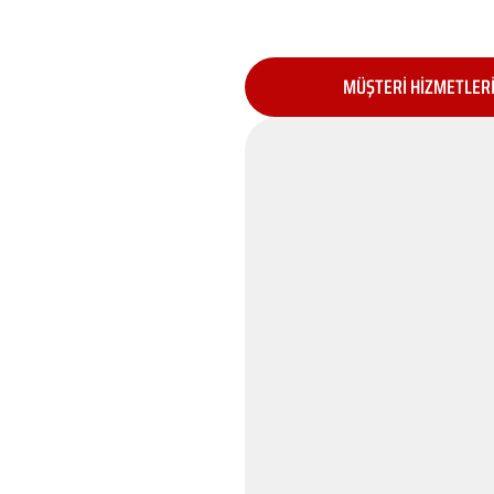
MÜŞTERİ HİZMETLER