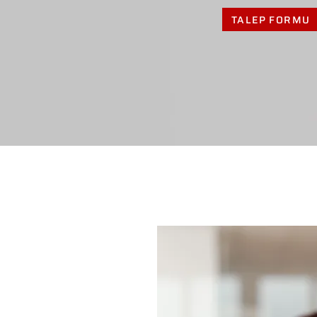
TALEP FORMU