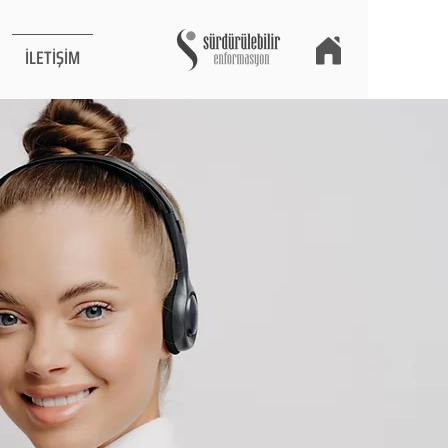
İLETİŞİM