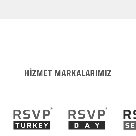
HİZMET MARKALARIMIZ