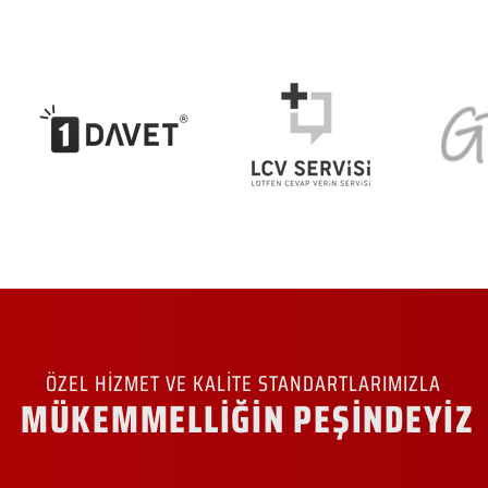
ÖZEL HİZMET VE KALİTE STANDARTLARIMIZLA
MÜKEMMELLİĞİN PEŞİNDEYİZ