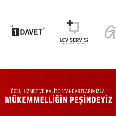
ÖZEL HİZMET VE KALİTE STANDARTLARIMIZLA
MÜKEMMELLİĞİN PEŞİNDEYİZ