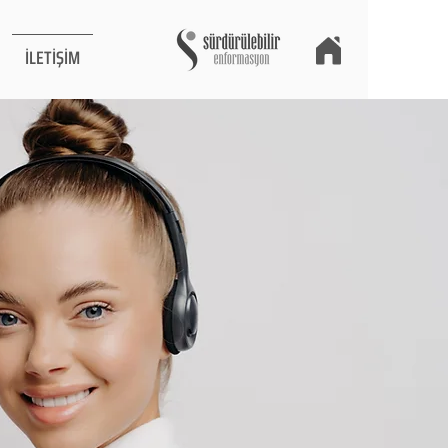
İLETİŞİM