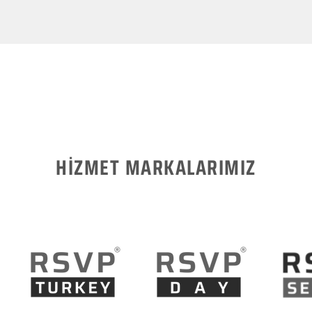
HİZMET MARKALARIMIZ