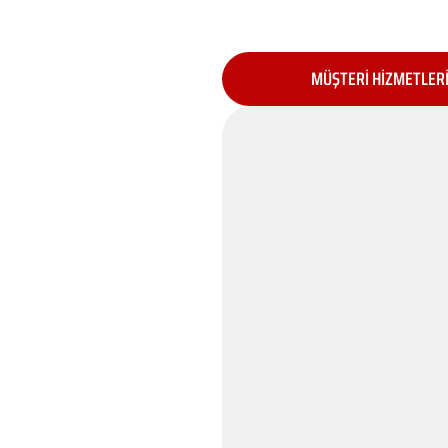
MÜŞTERİ HİZMETLER