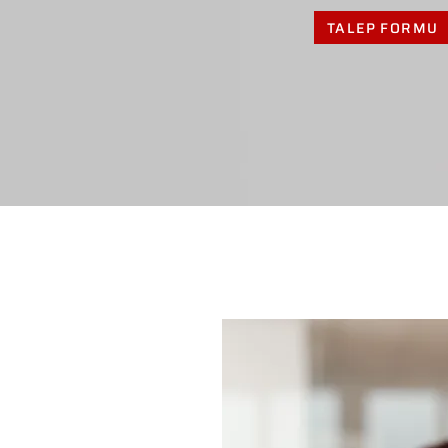
TALEP FORMU