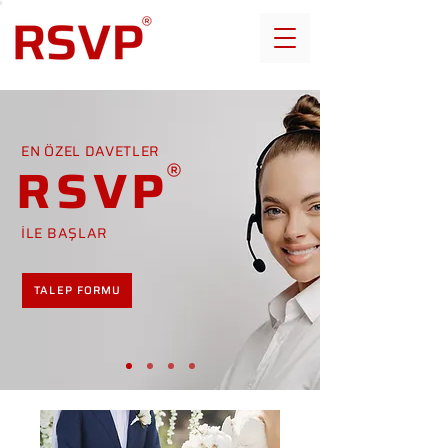
EN ÖZEL DAVETLER
RSVP
İLE BAŞLAR
TALEP FORMU