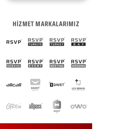
HİZMET MARKALARIMIZ