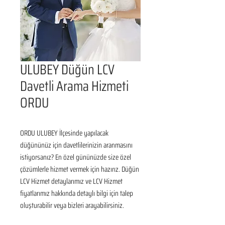
ULUBEY Düğün LCV
Davetli Arama Hizmeti
ORDU
ORDU ULUBEY İlçesinde yapılacak 
düğününüz için davetlilerinizin aranmasını 
istiyorsanız? En özel gününüzde size özel 
çözümlerle hizmet vermek için hazırız. Düğün 
LCV Hizmet detaylarımız ve LCV Hizmet 
fiyatlarımız hakkında detaylı bilgi için talep 
oluşturabilir veya bizleri arayabilirsiniz.