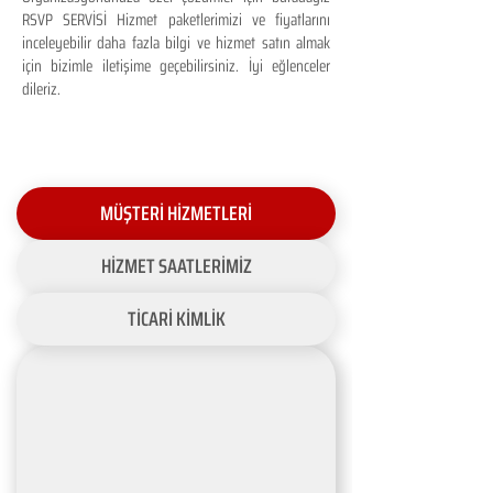
RSVP SERVİSİ Hizmet paketlerimizi ve fiyatlarını
inceleyebilir daha fazla bilgi ve hizmet satın almak
için bizimle iletişime geçebilirsiniz. İyi eğlenceler
dileriz.
MÜŞTERİ HİZMETLERİ
HİZMET SAATLERİMİZ
TİCARİ KİMLİK