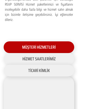
RSVP SERVİSİ Hizmet paketlerimizi ve fiyatlarını
inceleyebilir daha fazla bilgi ve hizmet satın almak
için bizimle iletişime geçebilirsiniz. İyi eğlenceler
dileriz.
MÜŞTERİ HİZMETLERİ
HİZMET SAATLERİMİZ
TİCARİ KİMLİK