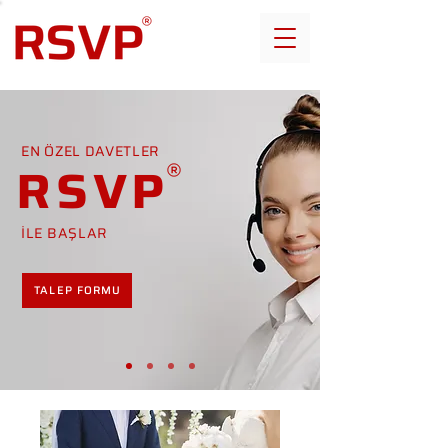
EN ÖZEL DAVETLER
RSVP
İLE BAŞLAR
TALEP FORMU