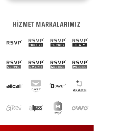
HİZMET MARKALARIMIZ