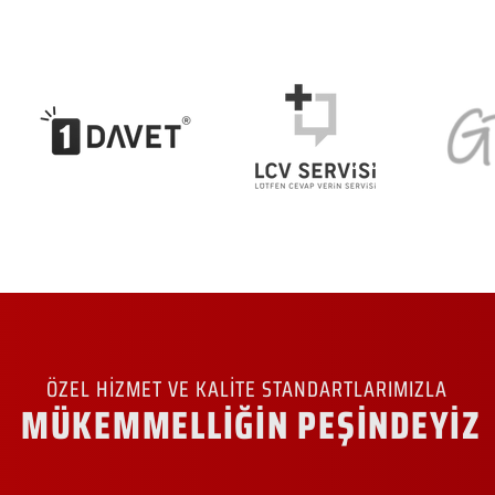
ÖZEL HİZMET VE KALİTE STANDARTLARIMIZLA
MÜKEMMELLİĞİN PEŞİNDEYİZ