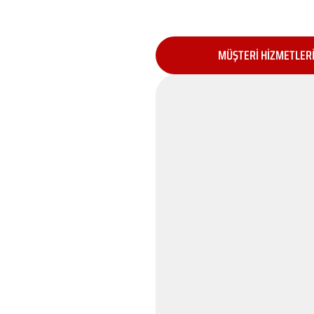
MÜŞTERİ HİZMETLER