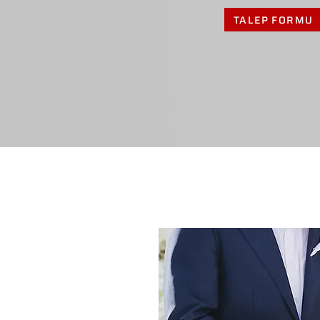
TALEP FORMU