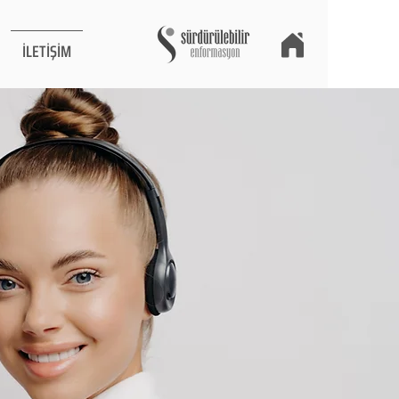
İLETİŞİM