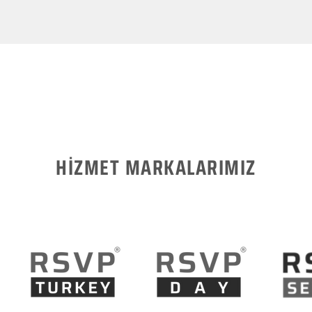
HİZMET MARKALARIMIZ