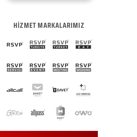
HİZMET MARKALARIMIZ