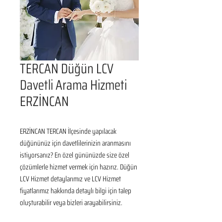
TERCAN Düğün LCV
Davetli Arama Hizmeti
ERZİNCAN
ERZİNCAN TERCAN İlçesinde yapılacak 
düğününüz için davetlilerinizin aranmasını 
istiyorsanız? En özel gününüzde size özel 
çözümlerle hizmet vermek için hazırız. Düğün 
LCV Hizmet detaylarımız ve LCV Hizmet 
fiyatlarımız hakkında detaylı bilgi için talep 
oluşturabilir veya bizleri arayabilirsiniz.