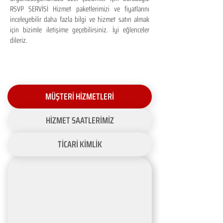
RSVP SERVİSİ Hizmet paketlerimizi ve fiyatlarını
inceleyebilir daha fazla bilgi ve hizmet satın almak
için bizimle iletişime geçebilirsiniz. İyi eğlenceler
dileriz.
MÜŞTERİ HİZMETLERİ
HİZMET SAATLERİMİZ
TİCARİ KİMLİK