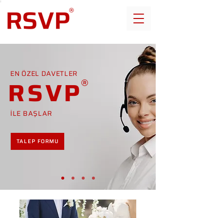
EN ÖZEL DAVETLER
RSVP
İLE BAŞLAR
TALEP FORMU