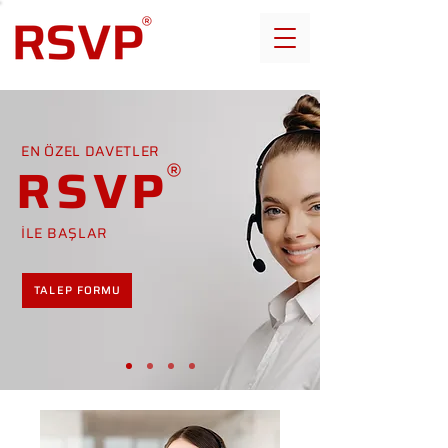
EN ÖZEL DAVETLER
RSVP
İLE BAŞLAR
TALEP FORMU