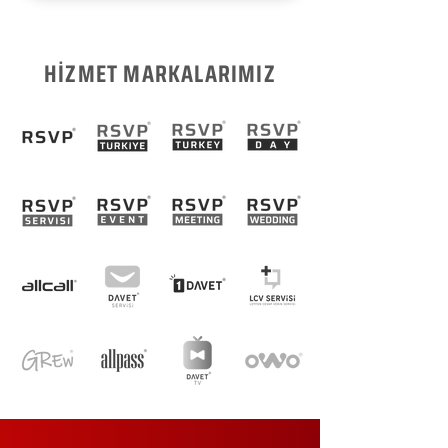
HİZMET MARKALARIMIZ