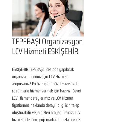
TEPEBAŞI Organizasyon
LCV Hizmeti ESKİŞEHİR
ESKİŞEHİR TEPEBAŞI İlçesinde yapılacak 
organizasyonunuz için LCV Hizmeti 
arıyorsanız? En özel gününüzde size özel 
çözümlerle hizmet vermek için hazırız. Davet 
LCV Hizmet detaylarımız ve LCV Hizmet 
fiyatlarımız hakkında detaylı bilgi için talep 
oluşturabilir veya bizleri arayabilirsiniz. LCV 
hizmetinde tüm grup markalarımızla hazırız.