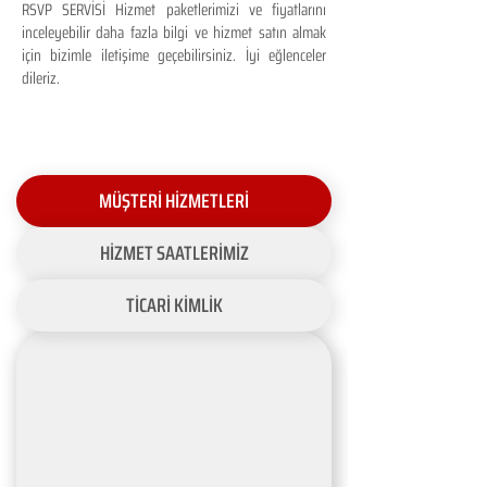
RSVP SERVİSİ Hizmet paketlerimizi ve fiyatlarını
inceleyebilir daha fazla bilgi ve hizmet satın almak
için bizimle iletişime geçebilirsiniz. İyi eğlenceler
dileriz.
MÜŞTERİ HİZMETLERİ
HİZMET SAATLERİMİZ
TİCARİ KİMLİK