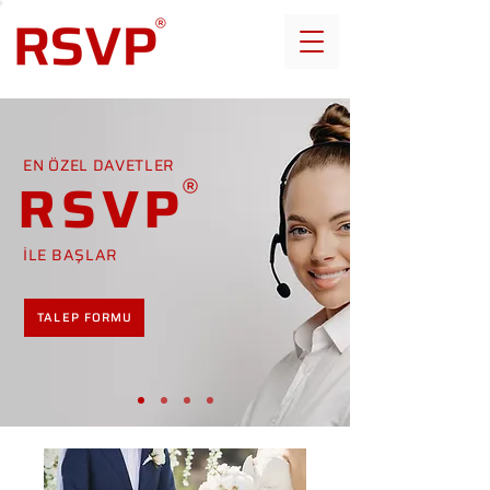
EN ÖZEL DAVETLER
RSVP
İLE BAŞLAR
TALEP FORMU