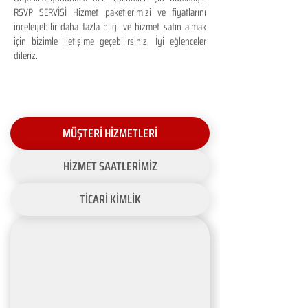
RSVP SERVİSİ Hizmet paketlerimizi ve fiyatlarını
inceleyebilir daha fazla bilgi ve hizmet satın almak
için bizimle iletişime geçebilirsiniz. İyi eğlenceler
dileriz.
MÜŞTERİ HİZMETLERİ
HİZMET SAATLERİMİZ
TİCARİ KİMLİK