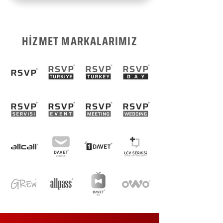
HİZMET MARKALARIMIZ