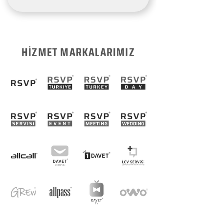
HİZMET MARKALARIMIZ