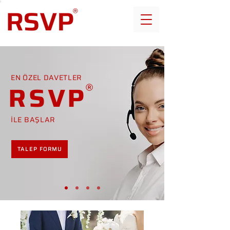
EN ÖZEL DAVETLER
RSVP
İLE BAŞLAR
TALEP FORMU