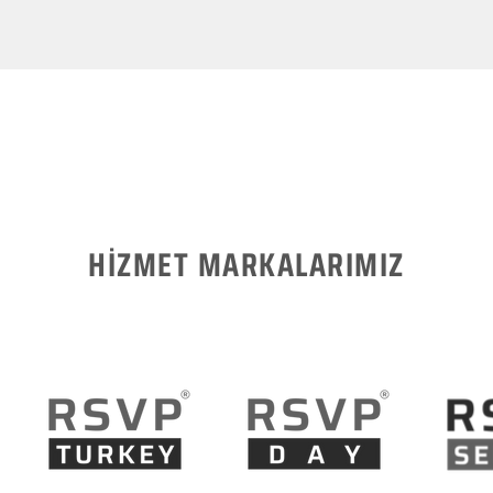
HİZMET MARKALARIMIZ