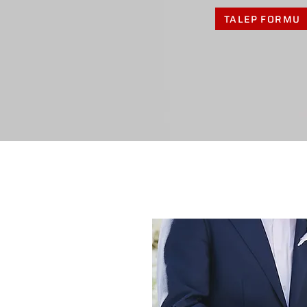
TALEP FORMU