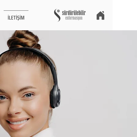
İLETİŞİM