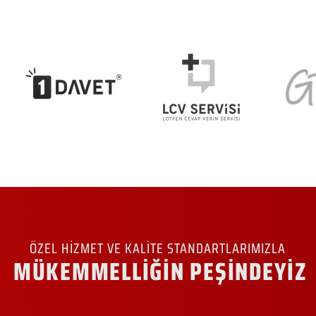
ÖZEL HİZMET VE KALİTE STANDARTLARIMIZLA
MÜKEMMELLİĞİN PEŞİNDEYİZ