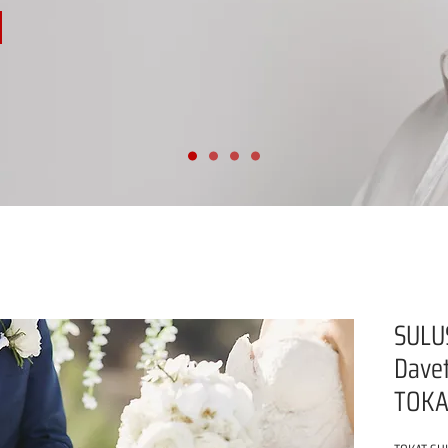
SULU
Davet
TOKA