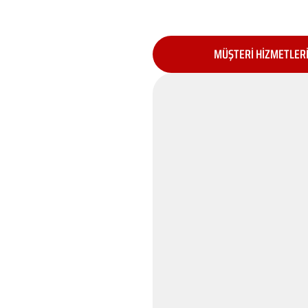
MÜŞTERİ HİZMETLER