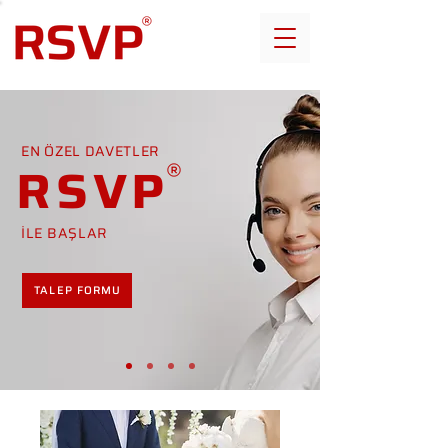
EN ÖZEL DAVETLER
RSVP
İLE BAŞLAR
TALEP FORMU