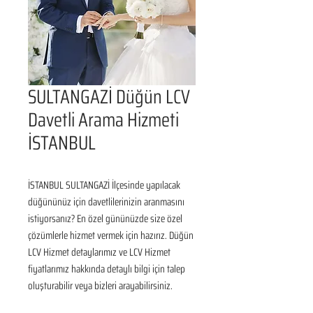
SULTANGAZİ Düğün LCV
Davetli Arama Hizmeti
İSTANBUL
İSTANBUL SULTANGAZİ İlçesinde yapılacak 
düğününüz için davetlilerinizin aranmasını 
istiyorsanız? En özel gününüzde size özel 
çözümlerle hizmet vermek için hazırız. Düğün 
LCV Hizmet detaylarımız ve LCV Hizmet 
fiyatlarımız hakkında detaylı bilgi için talep 
oluşturabilir veya bizleri arayabilirsiniz.