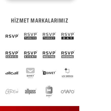
HİZMET MARKALARIMIZ