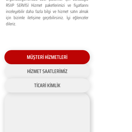
RSVP SERVİSİ Hizmet paketlerimizi ve fiyatlarını
inceleyebilir daha fazla bilgi ve hizmet satın almak
için bizimle iletişime geçebilirsiniz. İyi eğlenceler
dileriz.
MÜŞTERİ HİZMETLERİ
HİZMET SAATLERİMİZ
TİCARİ KİMLİK