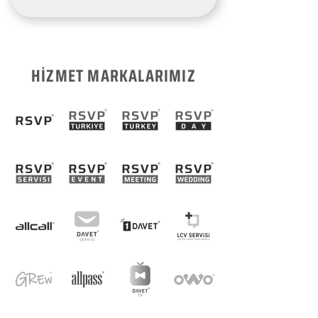
HİZMET MARKALARIMIZ