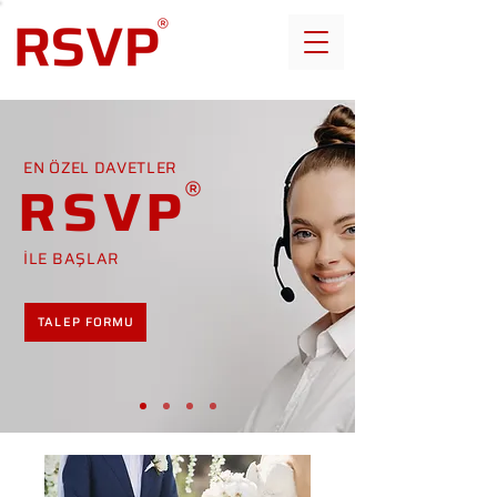
EN ÖZEL DAVETLER
RSVP
İLE BAŞLAR
TALEP FORMU