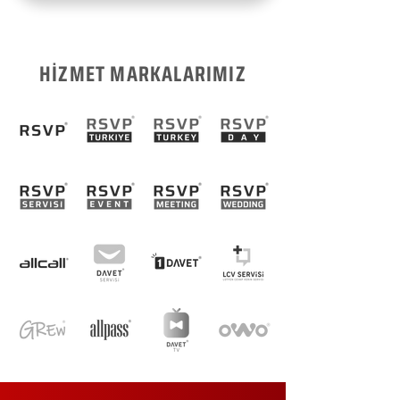
HİZMET MARKALARIMIZ