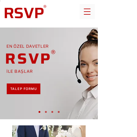
EN ÖZEL DAVETLER
RSVP
İLE BAŞLAR
TALEP FORMU