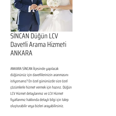
SİNCAN Düğün LCV
Davetli Arama Hizmeti
ANKARA
ANKARA SİNCAN İlçesinde yapılacak 
düğününüz için davetlilerinizin aranmasını 
istiyorsanız? En özel gününüzde size özel 
çözümlerle hizmet vermek için hazırız. Düğün 
LCV Hizmet detaylarımız ve LCV Hizmet 
fiyatlarımız hakkında detaylı bilgi için talep 
oluşturabilir veya bizleri arayabilirsiniz.