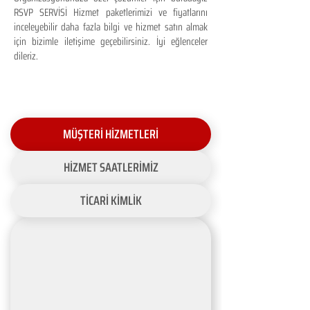
RSVP SERVİSİ Hizmet paketlerimizi ve fiyatlarını
inceleyebilir daha fazla bilgi ve hizmet satın almak
için bizimle iletişime geçebilirsiniz. İyi eğlenceler
dileriz.
MÜŞTERİ HİZMETLERİ
HİZMET SAATLERİMİZ
TİCARİ KİMLİK