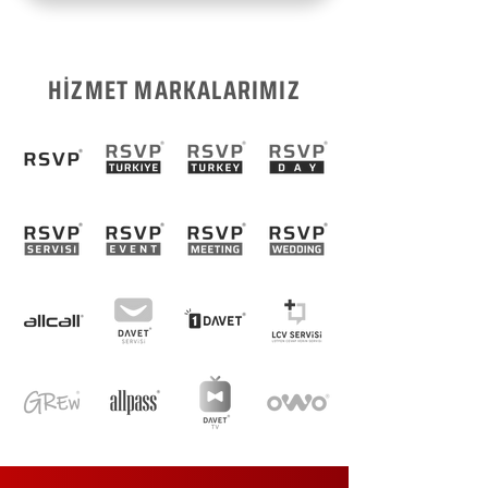
HİZMET MARKALARIMIZ