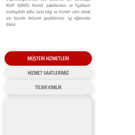
RSVP SERVİSİ Hizmet paketlerimizi ve fiyatlarını
inceleyebilir daha fazla bilgi ve hizmet satın almak
için bizimle iletişime geçebilirsiniz. İyi eğlenceler
dileriz.
MÜŞTERİ HİZMETLERİ
HİZMET SAATLERİMİZ
TİCARİ KİMLİK