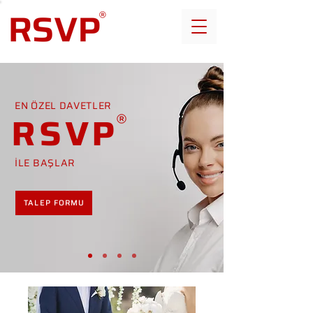
EN ÖZEL DAVETLER
RSVP
İLE BAŞLAR
TALEP FORMU