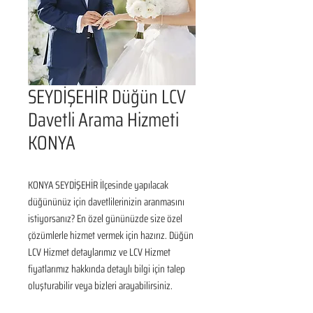
SEYDİŞEHİR Düğün LCV
Davetli Arama Hizmeti
KONYA
KONYA SEYDİŞEHİR İlçesinde yapılacak 
düğününüz için davetlilerinizin aranmasını 
istiyorsanız? En özel gününüzde size özel 
çözümlerle hizmet vermek için hazırız. Düğün 
LCV Hizmet detaylarımız ve LCV Hizmet 
fiyatlarımız hakkında detaylı bilgi için talep 
oluşturabilir veya bizleri arayabilirsiniz.