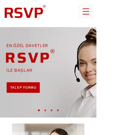
EN ÖZEL DAVETLER
RSVP
İLE BAŞLAR
TALEP FORMU