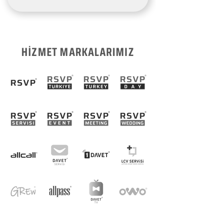
HİZMET MARKALARIMIZ