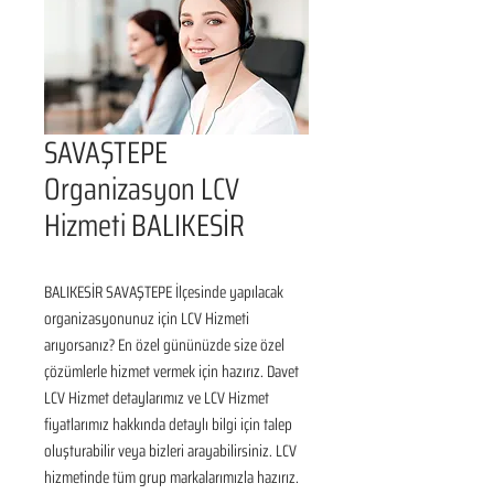
SAVAŞTEPE
Organizasyon LCV
Hizmeti BALIKESİR
BALIKESİR SAVAŞTEPE İlçesinde yapılacak 
organizasyonunuz için LCV Hizmeti 
arıyorsanız? En özel gününüzde size özel 
çözümlerle hizmet vermek için hazırız. Davet 
LCV Hizmet detaylarımız ve LCV Hizmet 
fiyatlarımız hakkında detaylı bilgi için talep 
oluşturabilir veya bizleri arayabilirsiniz. LCV 
hizmetinde tüm grup markalarımızla hazırız.