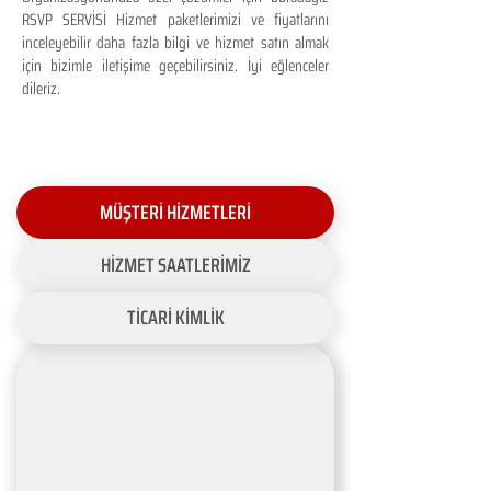
RSVP SERVİSİ Hizmet paketlerimizi ve fiyatlarını
inceleyebilir daha fazla bilgi ve hizmet satın almak
için bizimle iletişime geçebilirsiniz. İyi eğlenceler
dileriz.
MÜŞTERİ HİZMETLERİ
HİZMET SAATLERİMİZ
TİCARİ KİMLİK