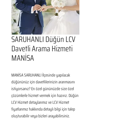
SARUHANLI Düğün LCV
Davetli Arama Hizmeti
MANİSA
MANİSA SARUHANLI İlçesinde yapılacak 
düğününüz için davetlilerinizin aranmasını 
istiyorsanız? En özel gününüzde size özel 
çözümlerle hizmet vermek için hazırız. Düğün 
LCV Hizmet detaylarımız ve LCV Hizmet 
fiyatlarımız hakkında detaylı bilgi için talep 
oluşturabilir veya bizleri arayabilirsiniz.