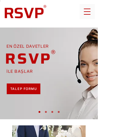
EN ÖZEL DAVETLER
RSVP
İLE BAŞLAR
TALEP FORMU