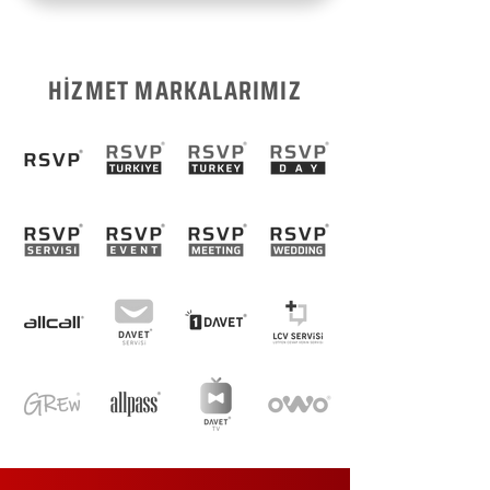
HİZMET MARKALARIMIZ