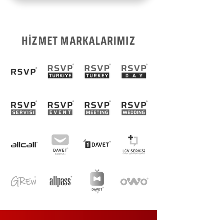
HİZMET MARKALARIMIZ