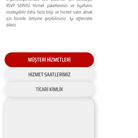
RSVP SERVİSİ Hizmet paketlerimizi ve fiyatlarını
inceleyebilir daha fazla bilgi ve hizmet satın almak
için bizimle iletişime geçebilirsiniz. İyi eğlenceler
dileriz.
MÜŞTERİ HİZMETLERİ
HİZMET SAATLERİMİZ
TİCARİ KİMLİK