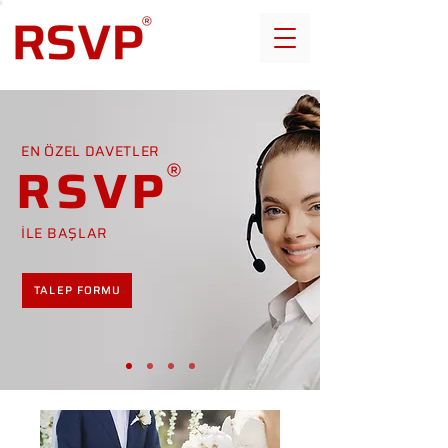
EN ÖZEL DAVETLER
RSVP
İLE BAŞLAR
TALEP FORMU