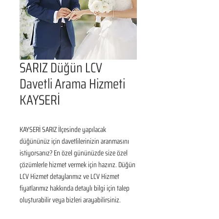
SARIZ Düğün LCV
Davetli Arama Hizmeti
KAYSERİ
KAYSERİ SARIZ İlçesinde yapılacak 
düğününüz için davetlilerinizin aranmasını 
istiyorsanız? En özel gününüzde size özel 
çözümlerle hizmet vermek için hazırız. Düğün 
LCV Hizmet detaylarımız ve LCV Hizmet 
fiyatlarımız hakkında detaylı bilgi için talep 
oluşturabilir veya bizleri arayabilirsiniz.