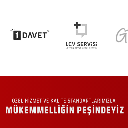
ÖZEL HİZMET VE KALİTE STANDARTLARIMIZLA
MÜKEMMELLİĞİN PEŞİNDEYİZ