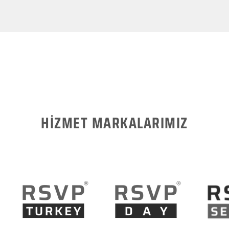
HİZMET MARKALARIMIZ