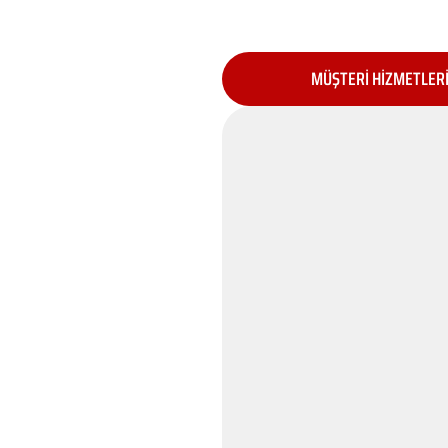
MÜŞTERİ HİZMETLER