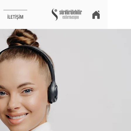
İLETİŞİM