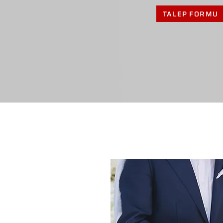
TALEP FORMU