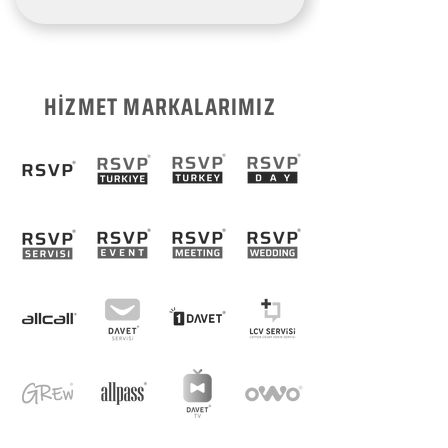
HİZMET MARKALARIMIZ