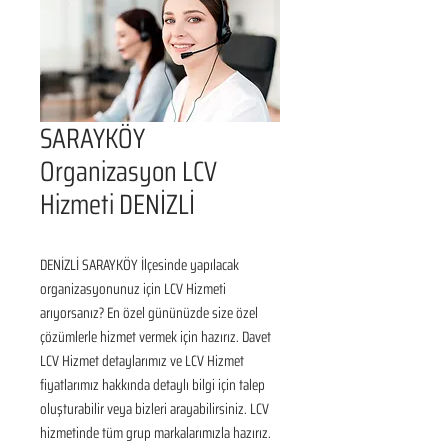
SARAYKÖY
Organizasyon LCV
Hizmeti DENİZLİ
DENİZLİ SARAYKÖY İlçesinde yapılacak 
organizasyonunuz için LCV Hizmeti 
arıyorsanız? En özel gününüzde size özel 
çözümlerle hizmet vermek için hazırız. Davet 
LCV Hizmet detaylarımız ve LCV Hizmet 
fiyatlarımız hakkında detaylı bilgi için talep 
oluşturabilir veya bizleri arayabilirsiniz. LCV 
hizmetinde tüm grup markalarımızla hazırız.