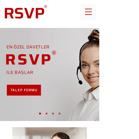
EN ÖZEL DAVETLER
RSVP
İLE BAŞLAR
TALEP FORMU