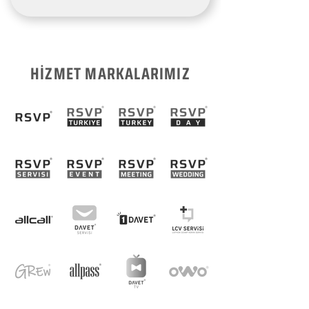
HİZMET MARKALARIMIZ