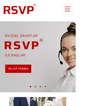
EN ÖZEL DAVETLER
RSVP
İLE BAŞLAR
TALEP FORMU