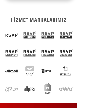
HİZMET MARKALARIMIZ