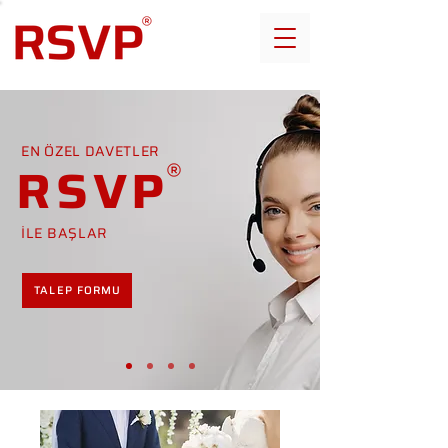
EN ÖZEL DAVETLER
RSVP
İLE BAŞLAR
TALEP FORMU