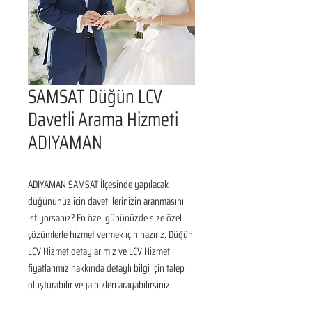
SAMSAT Düğün LCV
Davetli Arama Hizmeti
ADIYAMAN
ADIYAMAN SAMSAT İlçesinde yapılacak 
düğününüz için davetlilerinizin aranmasını 
istiyorsanız? En özel gününüzde size özel 
çözümlerle hizmet vermek için hazırız. Düğün 
LCV Hizmet detaylarımız ve LCV Hizmet 
fiyatlarımız hakkında detaylı bilgi için talep 
oluşturabilir veya bizleri arayabilirsiniz.