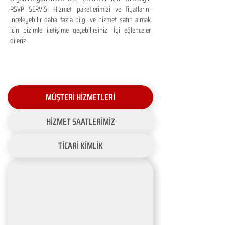
RSVP SERVİSİ Hizmet paketlerimizi ve fiyatlarını
inceleyebilir daha fazla bilgi ve hizmet satın almak
için bizimle iletişime geçebilirsiniz. İyi eğlenceler
dileriz.
MÜŞTERİ HİZMETLERİ
HİZMET SAATLERİMİZ
TİCARİ KİMLİK