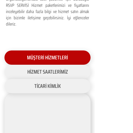
RSVP SERVİSİ Hizmet paketlerimizi ve fiyatlarını
inceleyebilir daha fazla bilgi ve hizmet satın almak
için bizimle iletişime geçebilirsiniz. İyi eğlenceler
dileriz.
MÜŞTERİ HİZMETLERİ
HİZMET SAATLERİMİZ
TİCARİ KİMLİK