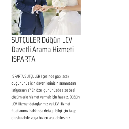
SÜTÇÜLER Düğün LCV
Davetli Arama Hizmeti
ISPARTA
ISPARTA SÜTÇÜLER İlçesinde yapılacak 
düğününüz için davetlilerinizin aranmasını 
istiyorsanız? En özel gününüzde size özel 
çözümlerle hizmet vermek için hazırız. Düğün 
LCV Hizmet detaylarımız ve LCV Hizmet 
fiyatlarımız hakkında detaylı bilgi için talep 
oluşturabilir veya bizleri arayabilirsiniz.