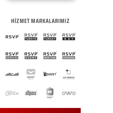
HİZMET MARKALARIMIZ