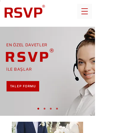
EN ÖZEL DAVETLER
RSVP
İLE BAŞLAR
TALEP FORMU