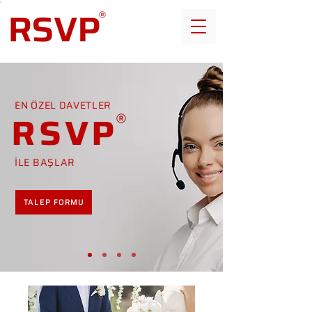
EN ÖZEL DAVETLER
RSVP
İLE BAŞLAR
TALEP FORMU