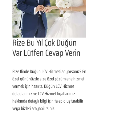
Rize Bu Yıl Çok Düğün
Var Lütfen Cevap Verin
Rize İlinde Düğün LCV Hizmeti arıyorsanız? En 
özel gününüzde size özel çözümlerle hizmet 
vermek için hazırız. Düğün LCV Hizmet 
detaylarımız ve LCV Hizmet fiyatlarımız 
hakkında detaylı bilgi için talep oluşturabilir 
veya bizleri arayabilirsiniz.