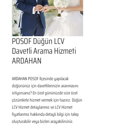
POSOF Düğün LCV
Davetli Arama Hizmeti
ARDAHAN
ARDAHAN POSOF İlçesinde yapılacak 
düğününüz için davetlilerinizin aranmasını 
istiyorsanız? En özel gününüzde size özel 
çözümlerle hizmet vermek için hazırız. Düğün 
LCV Hizmet detaylarımız ve LCV Hizmet 
fiyatlarımız hakkında detaylı bilgi için talep 
oluşturabilir veya bizleri arayabilirsiniz.