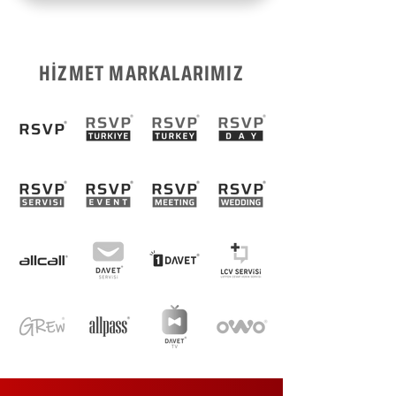
HİZMET MARKALARIMIZ