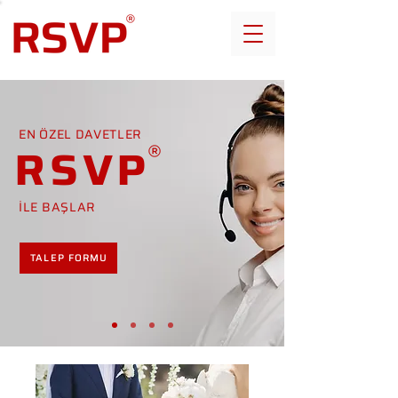
EN ÖZEL DAVETLER
RSVP
İLE BAŞLAR
TALEP FORMU