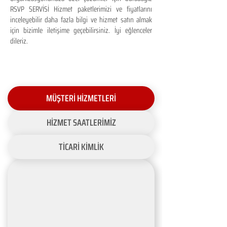
RSVP SERVİSİ Hizmet paketlerimizi ve fiyatlarını
inceleyebilir daha fazla bilgi ve hizmet satın almak
için bizimle iletişime geçebilirsiniz. İyi eğlenceler
dileriz.
MÜŞTERİ HİZMETLERİ
HİZMET SAATLERİMİZ
TİCARİ KİMLİK