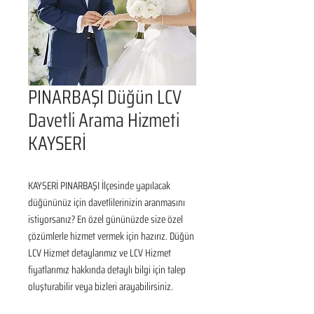
PINARBAŞI Düğün LCV
Davetli Arama Hizmeti
KAYSERİ
KAYSERİ PINARBAŞI İlçesinde yapılacak 
düğününüz için davetlilerinizin aranmasını 
istiyorsanız? En özel gününüzde size özel 
çözümlerle hizmet vermek için hazırız. Düğün 
LCV Hizmet detaylarımız ve LCV Hizmet 
fiyatlarımız hakkında detaylı bilgi için talep 
oluşturabilir veya bizleri arayabilirsiniz.