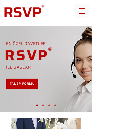
EN ÖZEL DAVETLER
RSVP
İLE BAŞLAR
TALEP FORMU