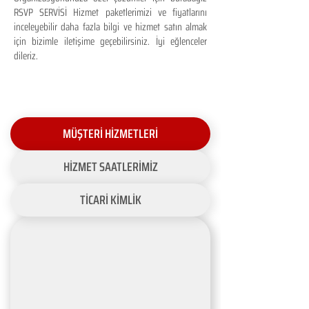
RSVP SERVİSİ Hizmet paketlerimizi ve fiyatlarını
inceleyebilir daha fazla bilgi ve hizmet satın almak
için bizimle iletişime geçebilirsiniz. İyi eğlenceler
dileriz.
MÜŞTERİ HİZMETLERİ
HİZMET SAATLERİMİZ
TİCARİ KİMLİK