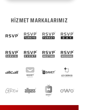
HİZMET MARKALARIMIZ