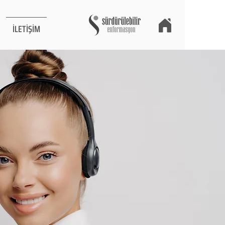
İLETİŞİM