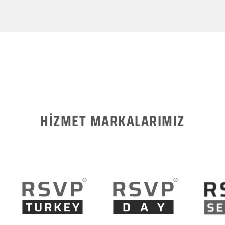
HİZMET MARKALARIMIZ