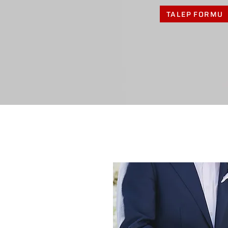
TALEP FORMU