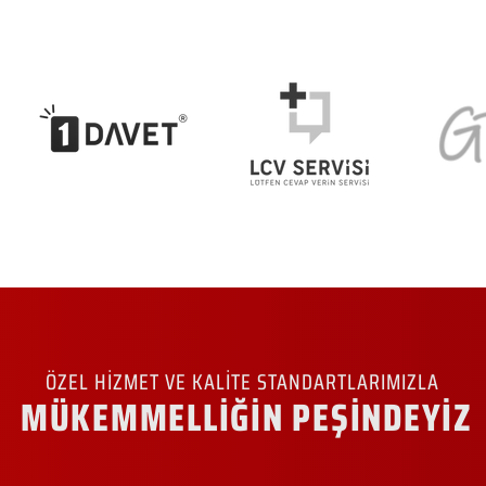
ÖZEL HİZMET VE KALİTE STANDARTLARIMIZLA
MÜKEMMELLİĞİN PEŞİNDEYİZ