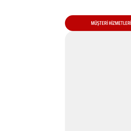
MÜŞTERİ HİZMETLER