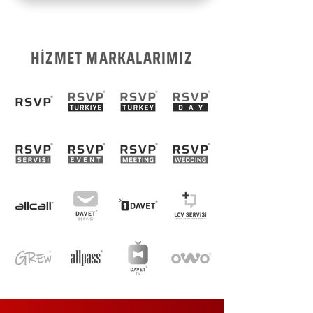
HİZMET MARKALARIMIZ