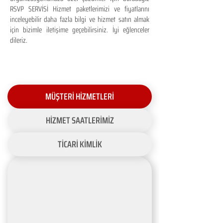
RSVP SERVİSİ Hizmet paketlerimizi ve fiyatlarını
inceleyebilir daha fazla bilgi ve hizmet satın almak
için bizimle iletişime geçebilirsiniz. İyi eğlenceler
dileriz.
MÜŞTERİ HİZMETLERİ
HİZMET SAATLERİMİZ
TİCARİ KİMLİK