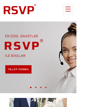
EN ÖZEL DAVETLER
RSVP
İLE BAŞLAR
TALEP FORMU