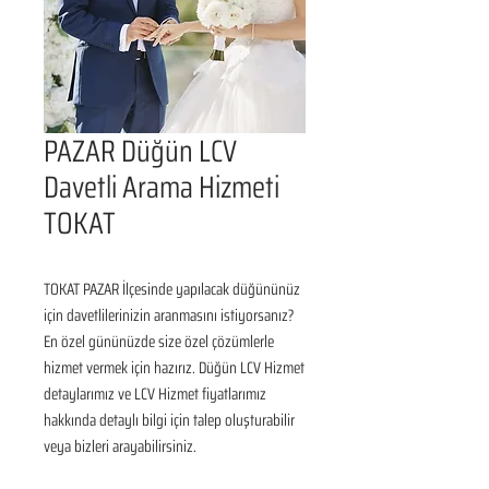
PAZAR Düğün LCV
Davetli Arama Hizmeti
TOKAT
TOKAT PAZAR İlçesinde yapılacak düğününüz 
için davetlilerinizin aranmasını istiyorsanız? 
En özel gününüzde size özel çözümlerle 
hizmet vermek için hazırız. Düğün LCV Hizmet 
detaylarımız ve LCV Hizmet fiyatlarımız 
hakkında detaylı bilgi için talep oluşturabilir 
veya bizleri arayabilirsiniz.