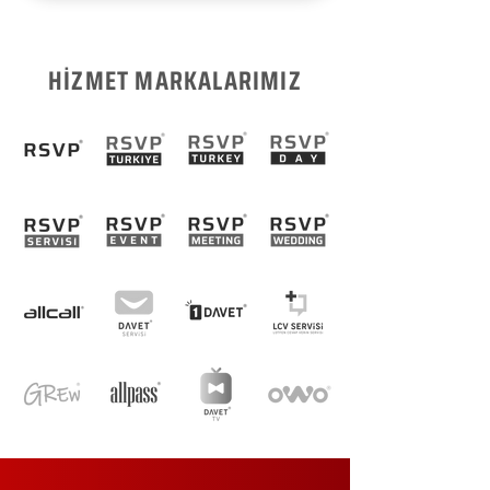
HİZMET MARKALARIMIZ