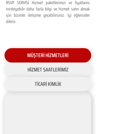
RSVP SERVİSİ Hizmet paketlerimizi ve fiyatlarını
inceleyebilir daha fazla bilgi ve hizmet satın almak
için bizimle iletişime geçebilirsiniz. İyi eğlenceler
dileriz.
MÜŞTERİ HİZMETLERİ
HİZMET SAATLERİMİZ
TİCARİ KİMLİK