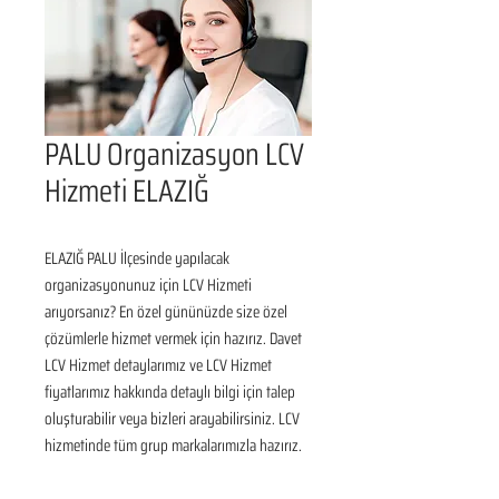
PALU Organizasyon LCV
Hizmeti ELAZIĞ
ELAZIĞ PALU İlçesinde yapılacak 
organizasyonunuz için LCV Hizmeti 
arıyorsanız? En özel gününüzde size özel 
çözümlerle hizmet vermek için hazırız. Davet 
LCV Hizmet detaylarımız ve LCV Hizmet 
fiyatlarımız hakkında detaylı bilgi için talep 
oluşturabilir veya bizleri arayabilirsiniz. LCV 
hizmetinde tüm grup markalarımızla hazırız.