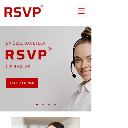
EN ÖZEL DAVETLER
RSVP
İLE BAŞLAR
TALEP FORMU