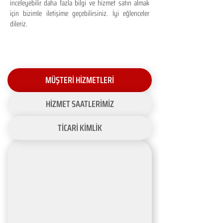
inceleyebilir daha fazla bilgi ve hizmet satın almak
için bizimle iletişime geçebilirsiniz. İyi eğlenceler
dileriz.
MÜŞTERİ HİZMETLERİ
HİZMET SAATLERİMİZ
TİCARİ KİMLİK