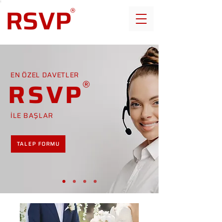
EN ÖZEL DAVETLER
RSVP
İLE BAŞLAR
TALEP FORMU