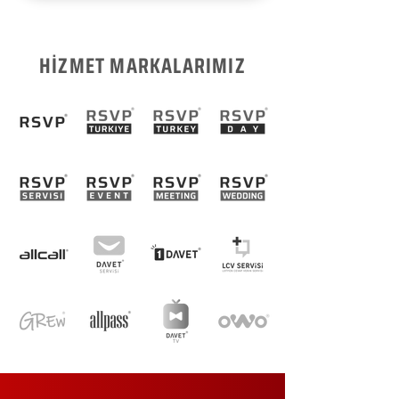
HİZMET MARKALARIMIZ