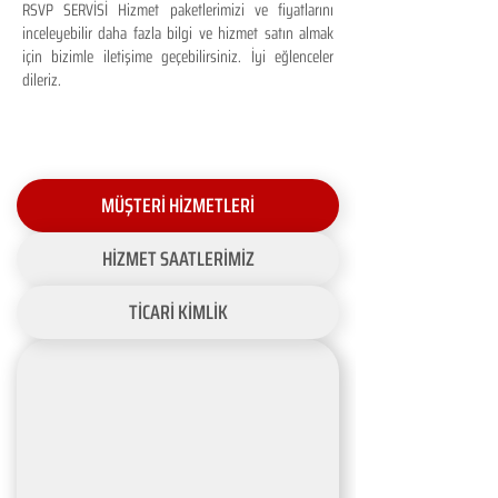
RSVP SERVİSİ Hizmet paketlerimizi ve fiyatlarını
inceleyebilir daha fazla bilgi ve hizmet satın almak
için bizimle iletişime geçebilirsiniz. İyi eğlenceler
dileriz.
MÜŞTERİ HİZMETLERİ
HİZMET SAATLERİMİZ
TİCARİ KİMLİK