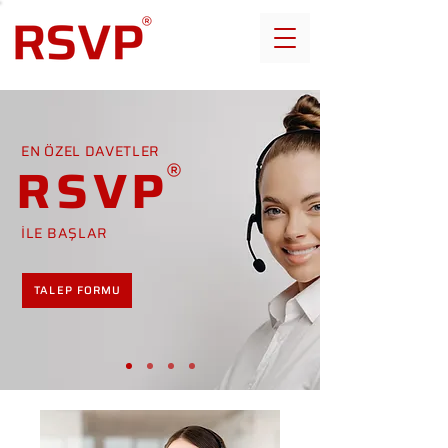
EN ÖZEL DAVETLER
RSVP
İLE BAŞLAR
TALEP FORMU