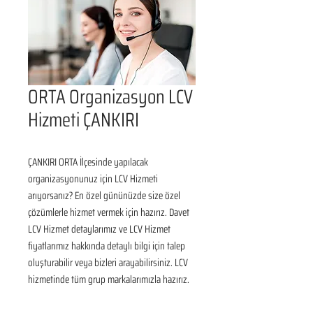
ORTA Organizasyon LCV
Hizmeti ÇANKIRI
ÇANKIRI ORTA İlçesinde yapılacak 
organizasyonunuz için LCV Hizmeti 
arıyorsanız? En özel gününüzde size özel 
çözümlerle hizmet vermek için hazırız. Davet 
LCV Hizmet detaylarımız ve LCV Hizmet 
fiyatlarımız hakkında detaylı bilgi için talep 
oluşturabilir veya bizleri arayabilirsiniz. LCV 
hizmetinde tüm grup markalarımızla hazırız.