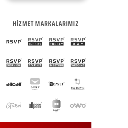
HİZMET MARKALARIMIZ