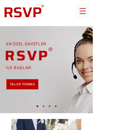
EN ÖZEL DAVETLER
RSVP
İLE BAŞLAR
TALEP FORMU