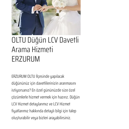
OLTU Düğün LCV Davetli
Arama Hizmeti
ERZURUM
ERZURUM OLTU İlçesinde yapılacak 
düğününüz için davetlilerinizin aranmasını 
istiyorsanız? En özel gününüzde size özel 
çözümlerle hizmet vermek için hazırız. Düğün 
LCV Hizmet detaylarımız ve LCV Hizmet 
fiyatlarımız hakkında detaylı bilgi için talep 
oluşturabilir veya bizleri arayabilirsiniz.