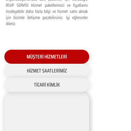
RSVP SERVİSİ Hizmet paketlerimizi ve fiyatlarını
inceleyebilir daha fazla bilgi ve hizmet satın almak
için bizimle iletişime geçebilirsiniz. İyi eğlenceler
dileriz.
MÜŞTERİ HİZMETLERİ
HİZMET SAATLERİMİZ
TİCARİ KİMLİK