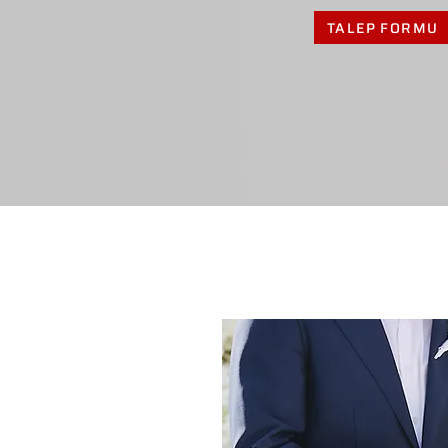
TALEP FORMU