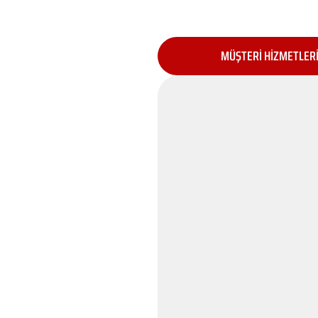
MÜŞTERİ HİZMETLER