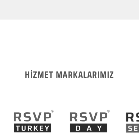
HİZMET MARKALARIMIZ