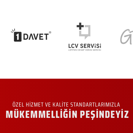
ÖZEL HİZMET VE KALİTE STANDARTLARIMIZLA
MÜKEMMELLİĞİN PEŞİNDEYİZ