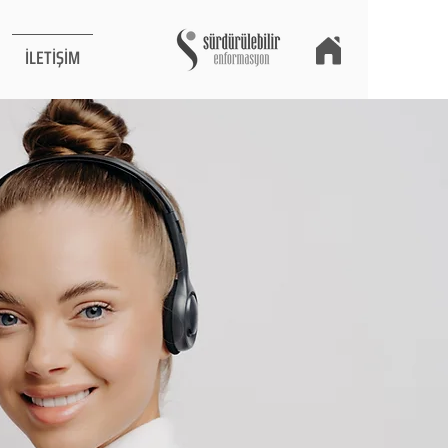
İLETİŞİM