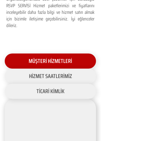
RSVP SERVİSİ Hizmet paketlerimizi ve fiyatlarını
inceleyebilir daha fazla bilgi ve hizmet satın almak
için bizimle iletişime geçebilirsiniz. İyi eğlenceler
dileriz.
MÜŞTERİ HİZMETLERİ
HİZMET SAATLERİMİZ
TİCARİ KİMLİK