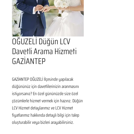
OĞUZELİ Düğün LCV
Davetli Arama Hizmeti
GAZİANTEP
GAZİANTEP OĞUZELİ İlçesinde yapılacak 
düğününüz için davetlilerinizin aranmasını 
istiyorsanız? En özel gününüzde size özel 
çözümlerle hizmet vermek için hazırız. Düğün 
LCV Hizmet detaylarımız ve LCV Hizmet 
fiyatlarımız hakkında detaylı bilgi için talep 
oluşturabilir veya bizleri arayabilirsiniz.