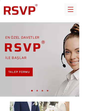
EN ÖZEL DAVETLER
RSVP
İLE BAŞLAR
TALEP FORMU