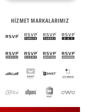
HİZMET MARKALARIMIZ