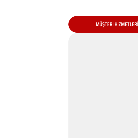
MÜŞTERİ HİZMETLER