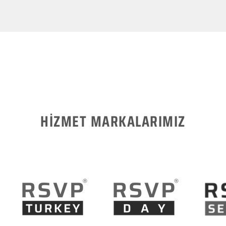
HİZMET MARKALARIMIZ