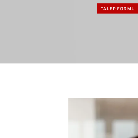
TALEP FORMU