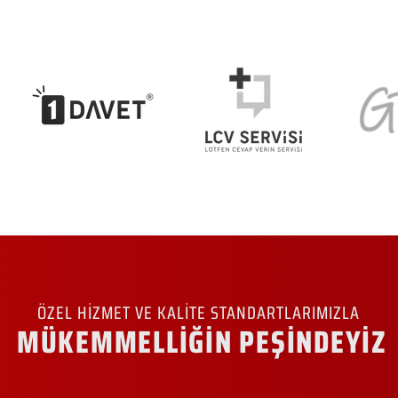
ÖZEL HİZMET VE KALİTE STANDARTLARIMIZLA
MÜKEMMELLİĞİN PEŞİNDEYİZ