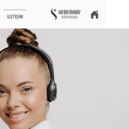
İLETİŞİM