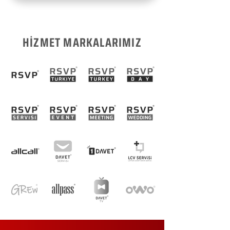
HİZMET MARKALARIMIZ