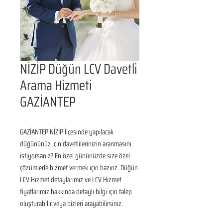
NİZİP Düğün LCV Davetli
Arama Hizmeti
GAZİANTEP
GAZİANTEP NİZİP İlçesinde yapılacak 
düğününüz için davetlilerinizin aranmasını 
istiyorsanız? En özel gününüzde size özel 
çözümlerle hizmet vermek için hazırız. Düğün 
LCV Hizmet detaylarımız ve LCV Hizmet 
fiyatlarımız hakkında detaylı bilgi için talep 
oluşturabilir veya bizleri arayabilirsiniz.