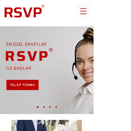
EN ÖZEL DAVETLER
RSVP
İLE BAŞLAR
TALEP FORMU