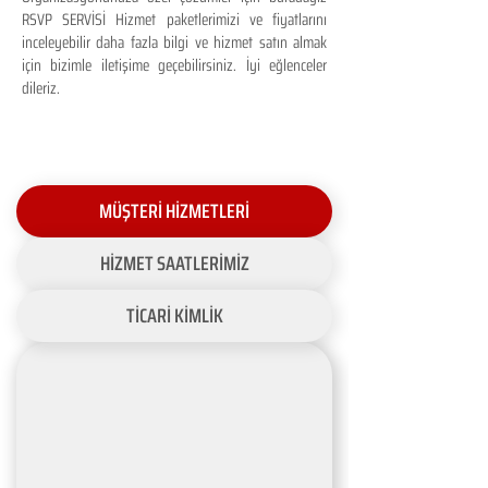
RSVP SERVİSİ Hizmet paketlerimizi ve fiyatlarını
inceleyebilir daha fazla bilgi ve hizmet satın almak
için bizimle iletişime geçebilirsiniz. İyi eğlenceler
dileriz.
MÜŞTERİ HİZMETLERİ
HİZMET SAATLERİMİZ
TİCARİ KİMLİK